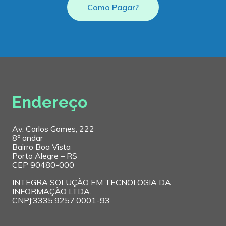
Como Pagar?
Endereço
Av. Carlos Gomes, 222
8º andar
Bairro Boa Vista
Porto Alegre – RS
CEP 90480-000
INTEGRA SOLUÇÃO EM TECNOLOGIA DA
INFORMAÇÃO LTDA.
CNPJ:3335.9257.0001-93