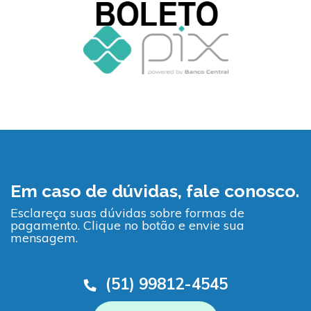
Em caso de dúvidas, fale conosco.
Esclareça suas dúvidas sobre formas de
pagamento. Clique no botão e envie sua
mensagem.
(51) 99812-4545