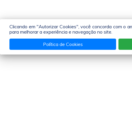
Clicando em "Autorizar Cookies", você concorda com o a
para melhorar a experiência e navegação no site.
Política de Cookies