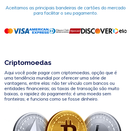
Aceitamos as principais bandeiras de cartões do mercado
para facilitar o seu pagamento.
Criptomoedas
Aqui você pode pagar com criptomoedas, opção que é
uma tendência mundial por oferecer uma série de
vantagens, entre elas: não ter vínculo com bancos ou
entidades financeiras; as taxas de transação são muito
baixas, a rapidez do pagamento; é uma moeda sem
fronteiras; e funciona como se fosse dinheiro.