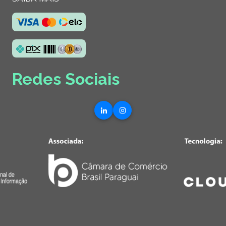
Redes Sociais