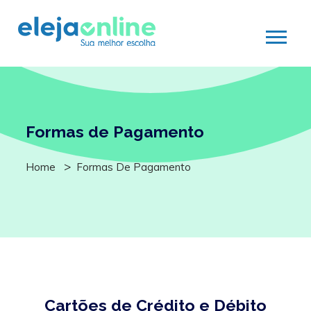
Formas de Pagamento
Home
Formas De Pagamento
Cartões de Crédito e Débito