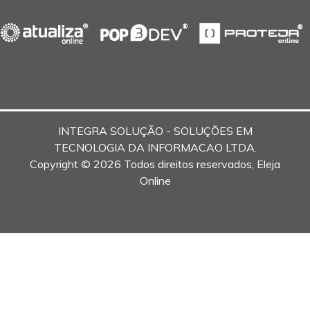
INTEGRA SOLUÇÃO - SOLUÇÕES EM
TECNOLOGIA DA INFORMACAO LTDA.
Copyright © 2026 Todos direitos reservados, Eleja
Online