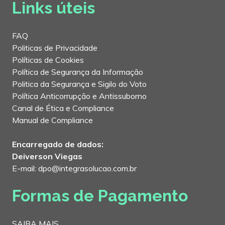
Links úteis
FAQ
Politicas de Privacidade
Políticas de Cookies
Política de Segurança da Informação
Politica da Segurança e Sigilo do Voto
Política Anticorrupção e Antissuborno
Canal de Ética e Compliance
Manual de Compliance
Encarregado de dados:
Deiverson Viegas
E-mail: dpo@integrasolucao.com.br
Formas de Pagamento
SAIBA MAIS