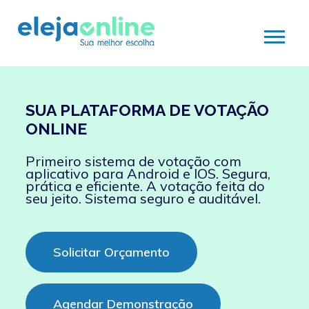
SUA PLATAFORMA DE VOTAÇÃO
ONLINE
Primeiro sistema de votação com
aplicativo para Android e IOS. Segura,
prática e eficiente. A votação feita do
seu jeito. Sistema seguro e auditável.
Solicitar Orçamento
Agendar Demonstração