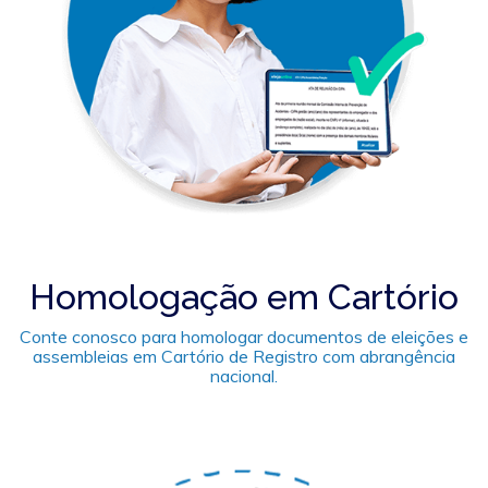
Homologação em Cartório
Conte conosco para homologar documentos de eleições e
assembleias em Cartório de Registro com abrangência
nacional.