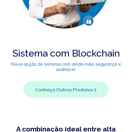
Sistema com Blockchain
Nova opção de sistema com ainda mais segurança e
auditável.
Conheça Outros Produtos
A combinação ideal entre alta