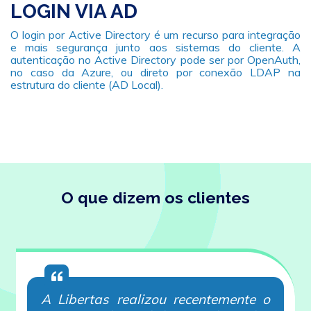
LOGIN VIA AD
O login por Active Directory é um recurso para integração
e mais segurança junto aos sistemas do cliente. A
autenticação no Active Directory pode ser por OpenAuth,
no caso da Azure, ou direto por conexão LDAP na
estrutura do cliente (AD Local).
O que dizem os clientes
A Libertas realizou recentemente o