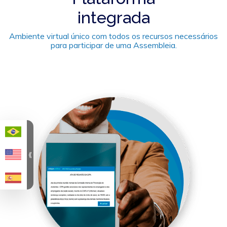
integrada
Ambiente virtual único com todos os recursos necessários
para participar de uma Assembleia.
⟪