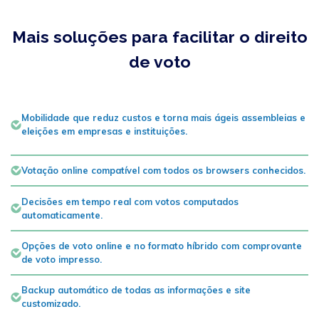
Mais soluções para facilitar o direito
de voto
Mobilidade que reduz custos e torna mais ágeis assembleias e
eleições em empresas e instituições.
Votação online compatível com todos os browsers conhecidos.
Decisões em tempo real com votos computados
automaticamente.
Opções de voto online e no formato híbrido com comprovante
de voto impresso.
Backup automático de todas as informações e site
customizado.