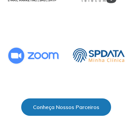
Conheça Nossos Parceiros