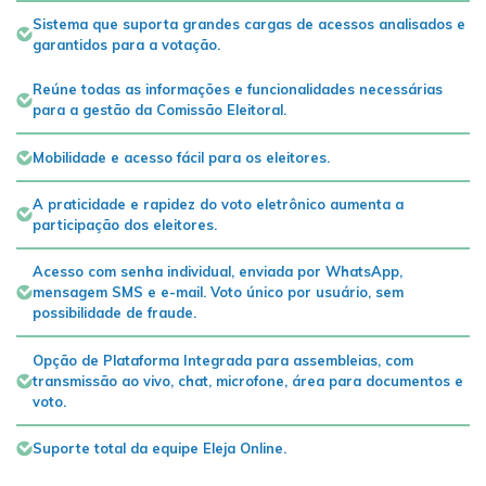
Sistema que suporta grandes cargas de acessos analisados e
garantidos para a votação.
Reúne todas as informações e funcionalidades necessárias
para a gestão da Comissão Eleitoral.
Mobilidade e acesso fácil para os eleitores.
A praticidade e rapidez do voto eletrônico aumenta a
participação dos eleitores.
Acesso com senha individual, enviada por WhatsApp,
mensagem SMS e e-mail. Voto único por usuário, sem
possibilidade de fraude.
Opção de Plataforma Integrada para assembleias, com
transmissão ao vivo, chat, microfone, área para documentos e
voto.
Suporte total da equipe Eleja Online.