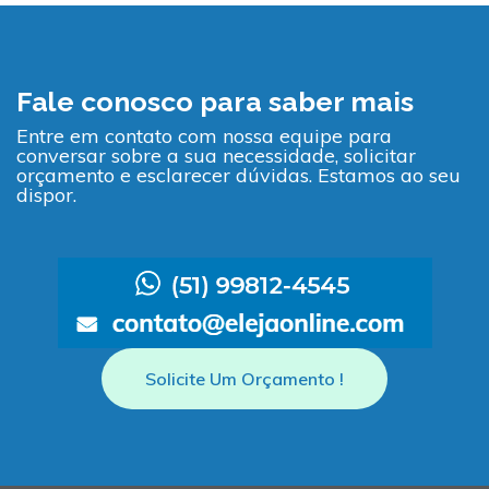
Fale conosco para saber mais
Entre em contato com nossa equipe para
conversar sobre a sua necessidade, solicitar
orçamento e esclarecer dúvidas. Estamos ao seu
dispor.
Solicite Um Orçamento !