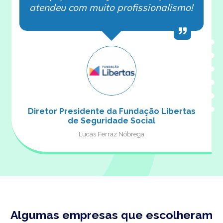
atendeu com muito profissionalismo!
Diretor Presidente da Fundação Libertas
de Seguridade Social
Lucas Ferraz Nóbrega
Algumas empresas que escolheram