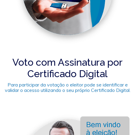
Voto com Assinatura por
Certificado Digital
Para participar da votação o eleitor pode se identificar e
validar o acesso utilizando o seu próprio Certificado Digital.