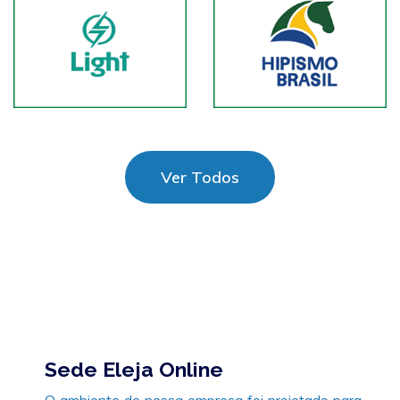
Ver Todos
Sede Eleja Online