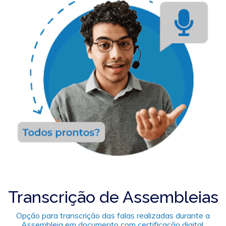
Transcrição de Assembleias
Opção para transcrição das falas realizadas durante a
Assembleia em documento com certificação digital.