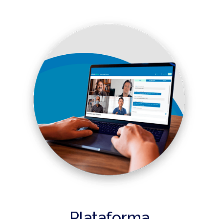
Plataforma