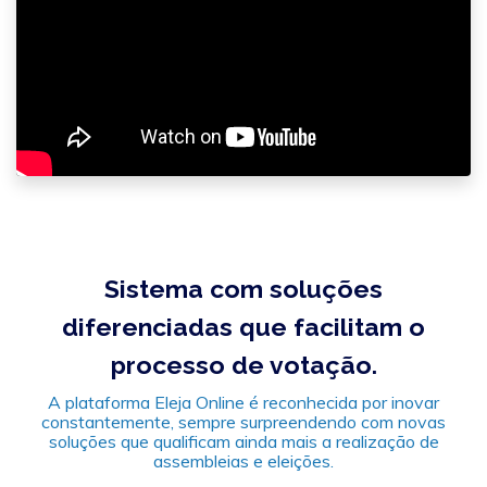
Sistema com soluções
diferenciadas que facilitam o
processo de votação.
A plataforma Eleja Online é reconhecida por inovar
constantemente, sempre surpreendendo com novas
soluções que qualificam ainda mais a realização de
assembleias e eleições.