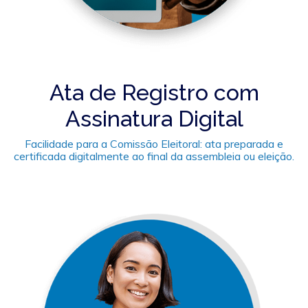
Ata de Registro com
Assinatura Digital
Facilidade para a Comissão Eleitoral: ata preparada e
certificada digitalmente ao final da assembleia ou eleição.