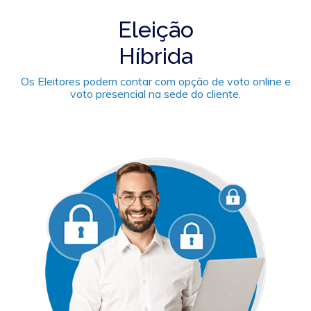
Eleição
Híbrida
Os Eleitores podem contar com opção de voto online e
voto presencial na sede do cliente.