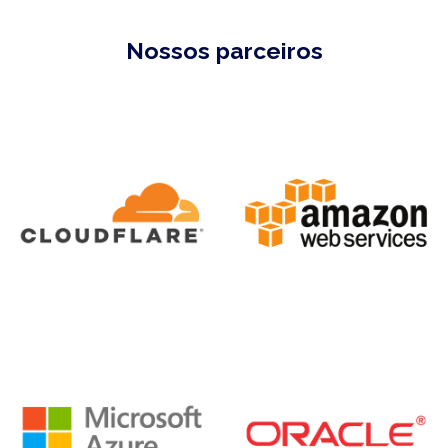
Nossos parceiros