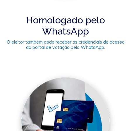
Homologado pelo
WhatsApp
O eleitor também pode receber as credenciais de acesso
ao portal de votação pelo WhatsApp.