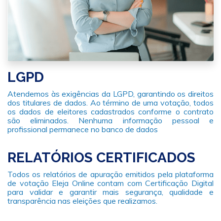
LGPD
Atendemos às exigências da LGPD, garantindo os direitos
dos titulares de dados. Ao término de uma votação, todos
os dados de eleitores cadastrados conforme o contrato
são eliminados. Nenhuma informação pessoal e
profissional permanece no banco de dados
RELATÓRIOS CERTIFICADOS
Todos os relatórios de apuração emitidos pela plataforma
de votação Eleja Online contam com Certificação Digital
para validar e garantir mais segurança, qualidade e
transparência nas eleições que realizamos.