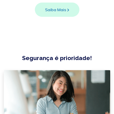
Saiba Mais
Segurança é prioridade!