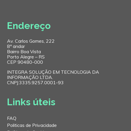
Endereço
Av. Carlos Gomes, 222
8º andar
Bairro Boa Vista
Porto Alegre – RS
CEP 90480-000
INTEGRA SOLUÇÃO EM TECNOLOGIA DA
INFORMAÇÃO LTDA.
CNPJ:3335.9257.0001-93
Links úteis
FAQ
Politicas de Privacidade